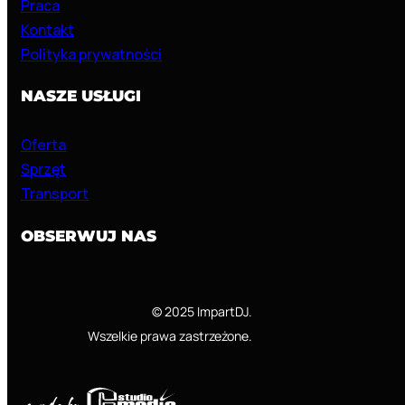
Praca
Kontakt
Polityka prywatności
NASZE USŁUGI
Oferta
Sprzęt
Transport
OBSERWUJ NAS
© 2025 ImpartDJ.
Wszelkie prawa zastrzeżone.