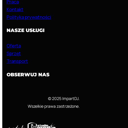
Praca
Kontakt
Polityka prywatności
NASZE USŁUGI
Oferta
Sprzęt
Transport
OBSERWUJ NAS
© 2025 ImpartDJ.
Wszelkie prawa zastrzeżone.